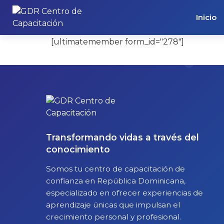
Members
Inicio
[ultimatemember form_id="278″]
Transformando vidas a través del
conocimiento
Somos tu centro de capacitación de
confianza en República Dominicana,
especializado en ofrecer experiencias de
aprendizaje únicas que impulsan el
crecimiento personal y profesional.