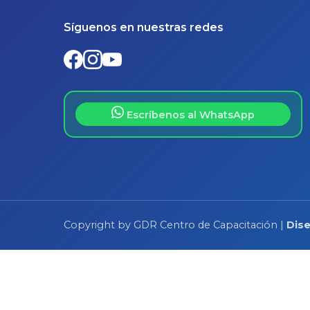
Síguenos en nuestras redes
Escríbenos al WhatsApp
Copyright by GDR Centro de Capacitación |
Dis