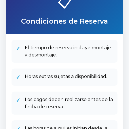
📋
Condiciones de Reserva
✓
El tiempo de reserva incluye montaje
y desmontaje.
✓
Horas extras sujetas a disponibilidad.
✓
Los pagos deben realizarse antes de la
fecha de reserva.
Las horas de alquiler inician desde la