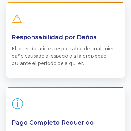
⚠
Responsabilidad por Daños
El arrendatario es responsable de cualquier
daño causado al espacio o a la propiedad
durante el período de alquiler.
ⓘ
Pago Completo Requerido