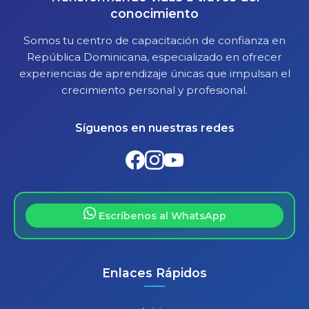
conocimiento
Somos tu centro de capacitación de confianza en
República Dominicana, especializado en ofrecer
experiencias de aprendizaje únicas que impulsan el
crecimiento personal y profesional.
Síguenos en nuestras redes
Escríbenos al WhatsApp
Enlaces Rápidos