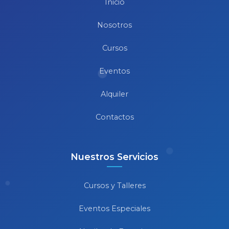
Inicio
Nosotros
Cursos
Eventos
Alquiler
Contactos
Nuestros Servicios
Cursos y Talleres
Eventos Especiales