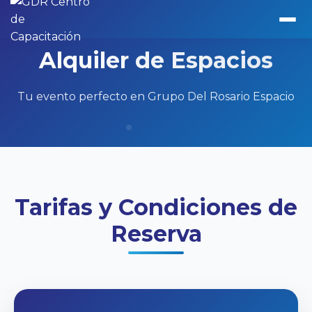
Alquiler de Espacios
Tu evento perfecto en Grupo Del Rosario Espacio
Tarifas y Condiciones de
Reserva