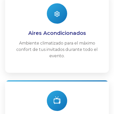
❄️
Aires Acondicionados
Ambiente climatizado para el máximo
confort de tus invitados durante todo el
evento.
📺