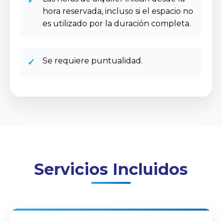
✓
hora reservada, incluso si el espacio no
es utilizado por la duración completa.
✓
Se requiere puntualidad.
Servicios Incluidos