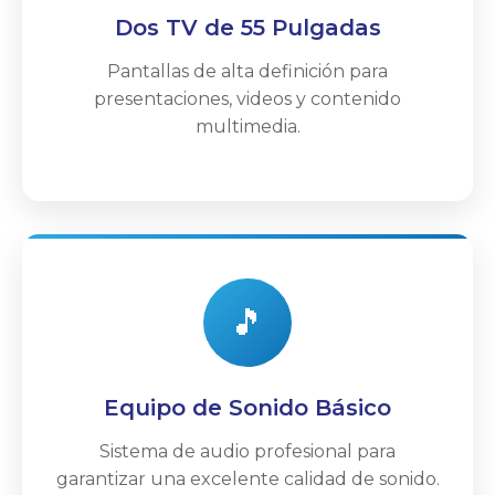
Dos TV de 55 Pulgadas
Pantallas de alta definición para
presentaciones, videos y contenido
multimedia.
🎵
Equipo de Sonido Básico
Sistema de audio profesional para
garantizar una excelente calidad de sonido.