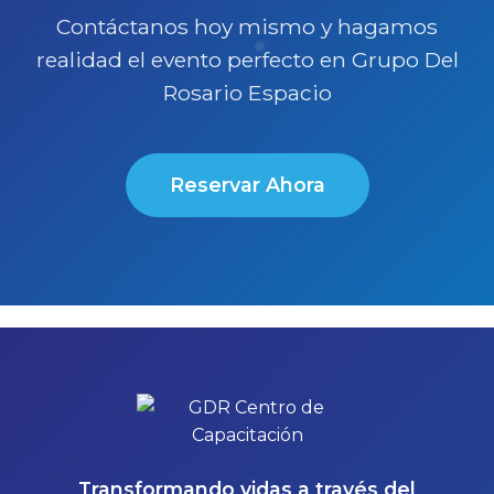
Contáctanos hoy mismo y hagamos
realidad el evento perfecto en Grupo Del
Rosario Espacio
Reservar Ahora
Transformando vidas a través del