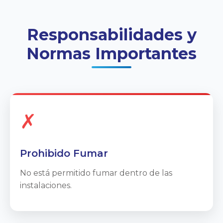
Responsabilidades y
Normas Importantes
✗
Prohibido Fumar
No está permitido fumar dentro de las
instalaciones.