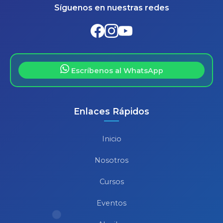
Síguenos en nuestras redes
Escríbenos al WhatsApp
Enlaces Rápidos
Inicio
Nosotros
Cursos
Eventos