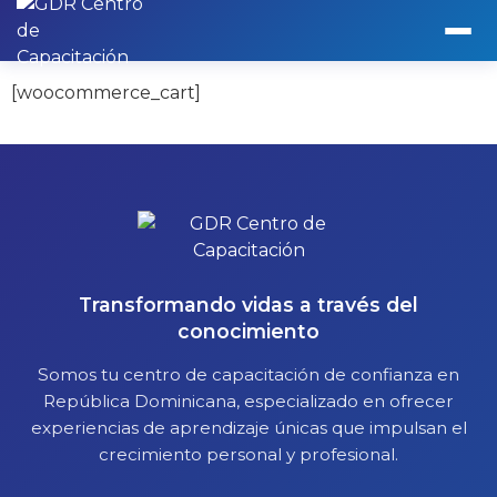
Carrito
[woocommerce_cart]
Transformando vidas a través del
conocimiento
Somos tu centro de capacitación de confianza en
República Dominicana, especializado en ofrecer
experiencias de aprendizaje únicas que impulsan el
crecimiento personal y profesional.