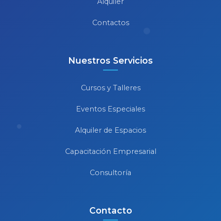
Alquiler
Contactos
Nuestros Servicios
Cursos y Talleres
Eventos Especiales
Alquiler de Espacios
Capacitación Empresarial
Consultoría
Contacto