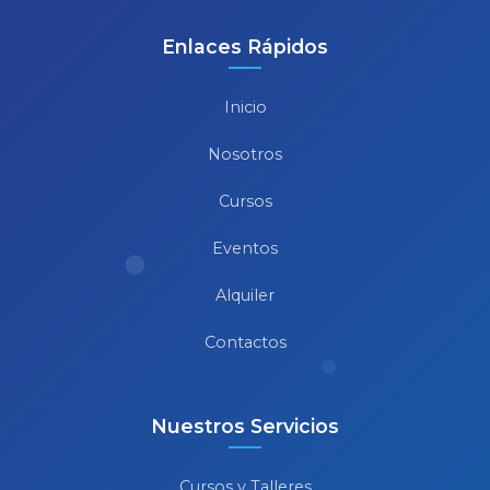
Enlaces Rápidos
Inicio
Nosotros
Cursos
Eventos
Alquiler
Contactos
Nuestros Servicios
Cursos y Talleres