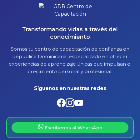
Transformando vidas a través del
conocimiento
Somos tu centro de capacitación de confianza en
República Dominicana, especializado en ofrecer
experiencias de aprendizaje únicas que impulsan el
crecimiento personal y profesional.
Síguenos en nuestras redes
Escríbenos al WhatsApp