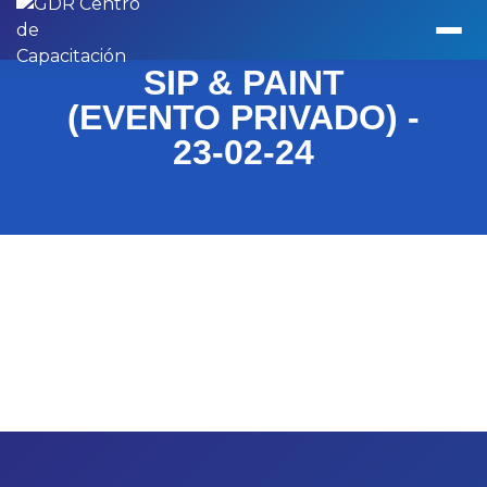
SIP & PAINT
(EVENTO PRIVADO) -
23-02-24