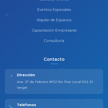
Eventos Especiales
Alquiler de Espacios
Capacitación Empresarial
Consultoría
Contacto
Dirección
📍
Ave. 27 de Febrero #102 5to Piso Local 502, El
Vergel
Teléfonos
📞