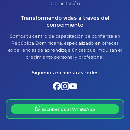
Transformando vidas a través del
conocimiento
Somos tu centro de capacitación de confianza en
República Dominicana, especializado en ofrecer
experiencias de aprendizaje únicas que impulsan el
crecimiento personal y profesional.
Síguenos en nuestras redes
Escríbenos al WhatsApp