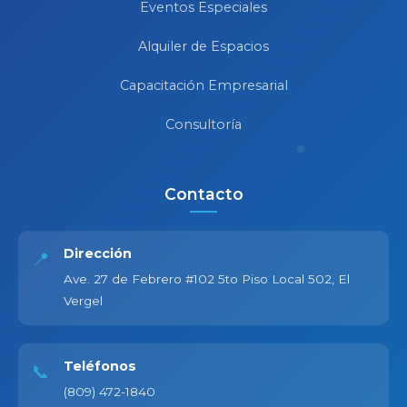
Eventos Especiales
Alquiler de Espacios
Capacitación Empresarial
Consultoría
Contacto
Dirección
📍
Ave. 27 de Febrero #102 5to Piso Local 502, El
Vergel
Teléfonos
📞
(809) 472-1840