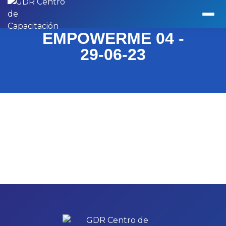
EMPOWERME 04 -
29-06-23