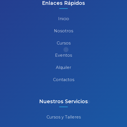
Enlaces Rápidos
Inicio
Nosotros
Cursos
Eventos
Alquiler
Contactos
Nuestros Servicios
Cursos y Talleres