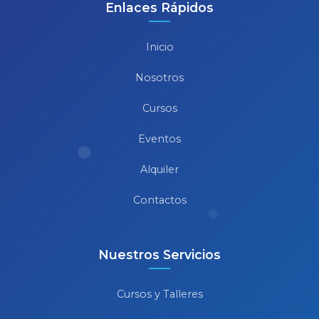
Enlaces Rápidos
Inicio
Nosotros
Cursos
Eventos
Alquiler
Contactos
Nuestros Servicios
Cursos y Talleres