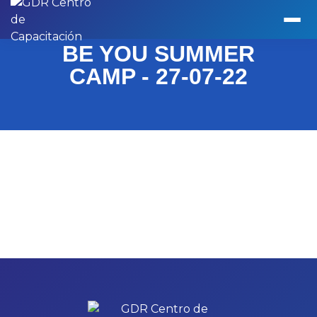
BE YOU SUMMER
CAMP - 27-07-22