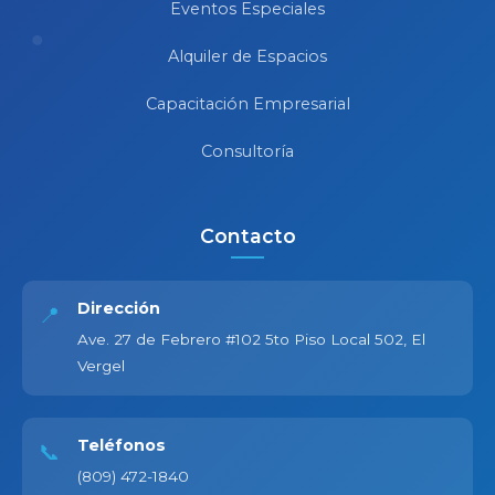
Eventos Especiales
Alquiler de Espacios
Capacitación Empresarial
Consultoría
Contacto
Dirección
📍
Ave. 27 de Febrero #102 5to Piso Local 502, El
Vergel
Teléfonos
📞
(809) 472-1840