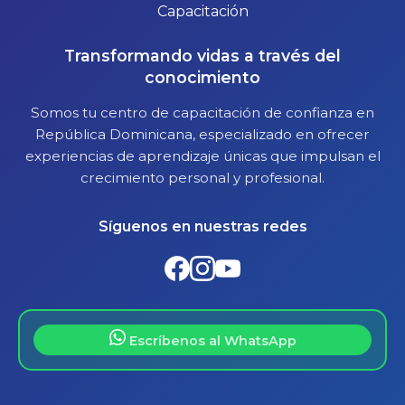
Transformando vidas a través del
conocimiento
Somos tu centro de capacitación de confianza en
República Dominicana, especializado en ofrecer
experiencias de aprendizaje únicas que impulsan el
crecimiento personal y profesional.
Síguenos en nuestras redes
Escríbenos al WhatsApp