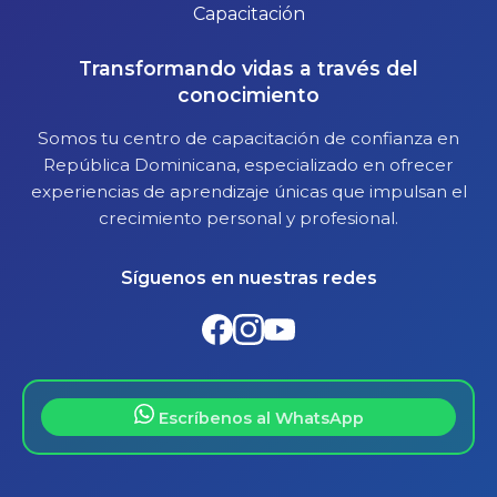
Transformando vidas a través del
conocimiento
Somos tu centro de capacitación de confianza en
República Dominicana, especializado en ofrecer
experiencias de aprendizaje únicas que impulsan el
crecimiento personal y profesional.
Síguenos en nuestras redes
Escríbenos al WhatsApp