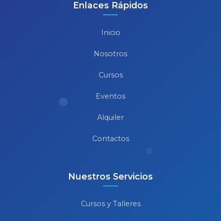
Enlaces Rápidos
Inicio
Nosotros
Cursos
Eventos
Alquiler
Contactos
Nuestros Servicios
Cursos y Talleres