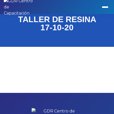
TALLER DE RESINA
17-10-20