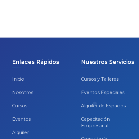
Enlaces Rápidos
Nuestros Servicios
Inicio
Cursos y Talleres
Nosotros
Eventos Especiales
Cursos
Alquiler de Espacios
Eventos
Capacitación
Empresarial
Alquiler