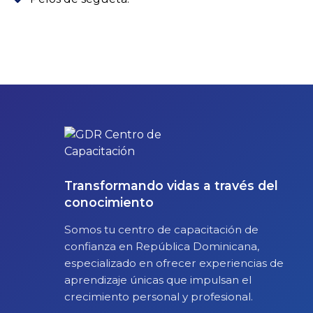
Transformando vidas a través del
conocimiento
Somos tu centro de capacitación de
confianza en República Dominicana,
especializado en ofrecer experiencias de
aprendizaje únicas que impulsan el
crecimiento personal y profesional.