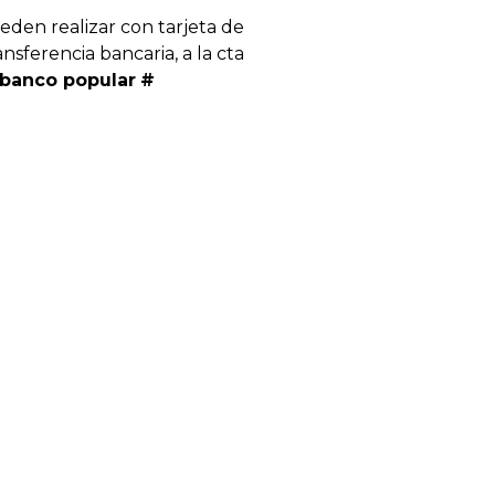
eden realizar con tarjeta de
ansferencia bancaria, a la cta
banco popular
#